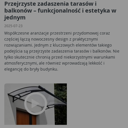
Przejrzyste zadaszenia tarasów i
balkonów – funkcjonalność i estetyka w
jednym
2025-07-23
Współczesne aranżacje przestrzeni przydomowej coraz
częściej łączą nowoczesny design z praktycznymi
rozwiązaniami. Jednym z kluczowych elementów takiego
podejścia są przejrzyste zadaszenia tarasów i balkonów. Nie
tylko skutecznie chronią przed niekorzystnymi warunkami
atmosferycznymi, ale również wprowadzają lekkość i
elegancję do bryły budynku.