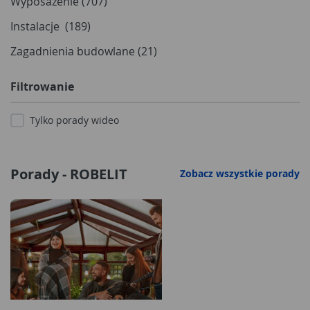
Wyposażenie (707)
Instalacje (189)
Zagadnienia budowlane (21)
Filtrowanie
Tylko porady wideo
Porady - ROBELIT
Zobacz wszystkie porady