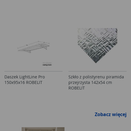
Daszek LightLine Pro
Szkło z polistyrenu piramida
150x95x16 ROBELIT
przejrzysta 142x54 cm
ROBELIT
Zobacz więcej