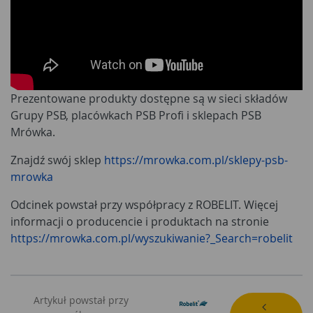
Prezentowane produkty dostępne są w sieci składów
Grupy PSB, placówkach PSB Profi i sklepach PSB
Mrówka.
Znajdź swój sklep
https://mrowka.com.pl/sklepy-psb-
mrowka
Odcinek powstał przy współpracy z ROBELIT. Więcej
informacji o producencie i produktach na stronie
https://mrowka.com.pl/wyszukiwanie?_Search=robelit
Artykuł powstał przy