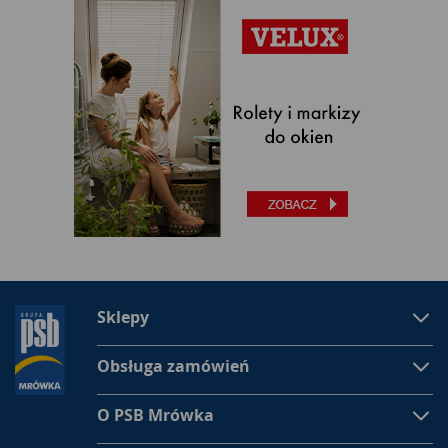
Sklepy
Obsługa zamówień
O PSB Mrówka