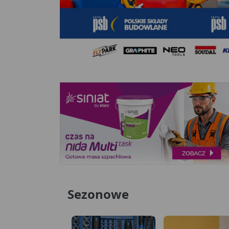
Sezonowe