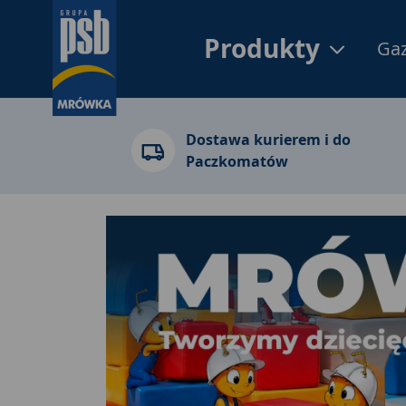
Produkty
Gaz
Dostawa kurierem i do
Paczkomatów