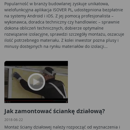
Popularność w branży budowlanej zyskuje unikatowa,
wielofunkcyjna aplikacja ISOVER PL, udostępniona bezpłatnie
na systemy Android i iOS. Z jej pomocą profesjonalista –
wykonawca, doradca techniczny czy handlowiec – sprawnie
dokona obliczeń technicznych, dobierze optymalne
rozwiązanie izolacyjne, sprawdzi szczegóły montażu, oszacuje
ilość potrzebnego materiału. Z kolei inwestor pozna plusy i
minusy dostępnych na rynku materiałów do izolacji...
Jak zamontować ściankę działową?
2018-06-22
Montaż ściany działowej należy rozpocząć od wyznaczenia i