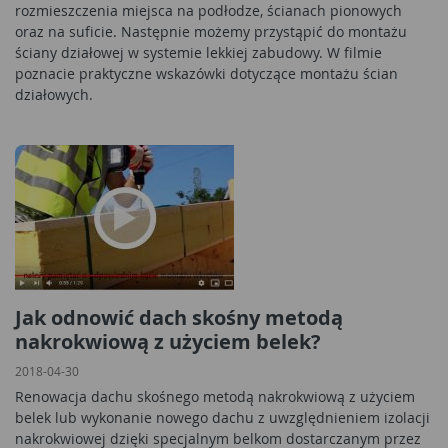
rozmieszczenia miejsca na podłodze, ścianach pionowych
oraz na suficie. Następnie możemy przystąpić do montażu
ściany działowej w systemie lekkiej zabudowy. W filmie
poznacie praktyczne wskazówki dotyczące montażu ścian
działowych.
Jak odnowić dach skośny metodą
nakrokwiową z użyciem belek?
2018-04-30
Renowacja dachu skośnego metodą nakrokwiową z użyciem
belek lub wykonanie nowego dachu z uwzględnieniem izolacji
nakrokwiowej dzięki specjalnym belkom dostarczanym przez