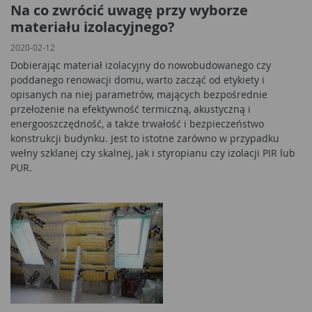
Na co zwrócić uwagę przy wyborze
materiału izolacyjnego?
2020-02-12
Dobierając materiał izolacyjny do nowobudowanego czy
poddanego renowacji domu, warto zacząć od etykiety i
opisanych na niej parametrów, mających bezpośrednie
przełożenie na efektywność termiczną, akustyczną i
energooszczędność, a także trwałość i bezpieczeństwo
konstrukcji budynku. Jest to istotne zarówno w przypadku
wełny szklanej czy skalnej, jak i styropianu czy izolacji PIR lub
PUR.