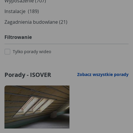
Wyposażenie (707)
Instalacje (189)
Zagadnienia budowlane (21)
Filtrowanie
Tylko porady wideo
Porady - ISOVER
Zobacz wszystkie porady