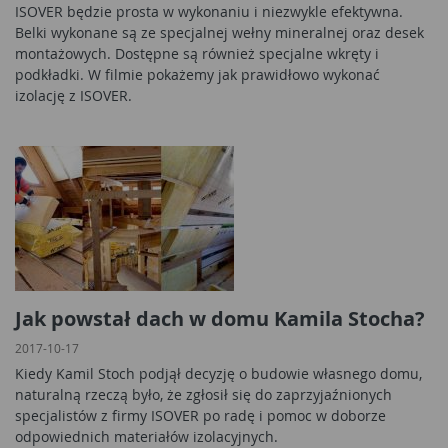
ISOVER będzie prosta w wykonaniu i niezwykle efektywna.
Belki wykonane są ze specjalnej wełny mineralnej oraz desek
montażowych. Dostępne są również specjalne wkręty i
podkładki. W filmie pokażemy jak prawidłowo wykonać
izolację z ISOVER.
Jak powstał dach w domu Kamila Stocha?
2017-10-17
Kiedy Kamil Stoch podjął decyzję o budowie własnego domu,
naturalną rzeczą było, że zgłosił się do zaprzyjaźnionych
specjalistów z firmy ISOVER po radę i pomoc w doborze
odpowiednich materiałów izolacyjnych.