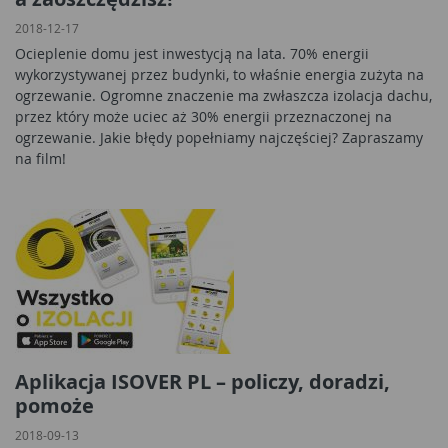
2018-12-17
Ocieplenie domu jest inwestycją na lata. 70% energii
wykorzystywanej przez budynki, to właśnie energia zużyta na
ogrzewanie. Ogromne znaczenie ma zwłaszcza izolacja dachu,
przez który może uciec aż 30% energii przeznaczonej na
ogrzewanie. Jakie błędy popełniamy najczęściej? Zapraszamy
na film!
Aplikacja ISOVER PL – policzy, doradzi,
pomoże
2018-09-13