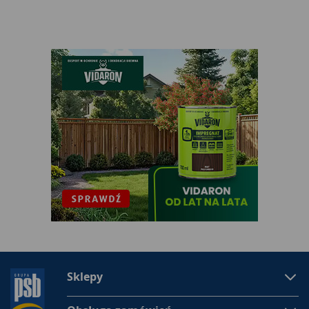
Sklepy