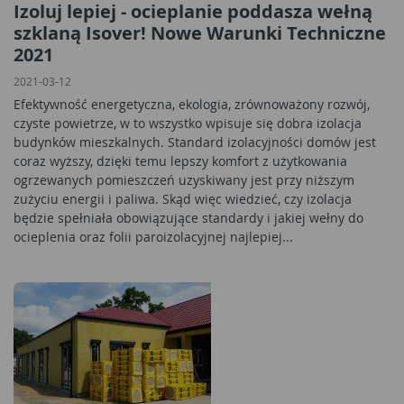
Izoluj lepiej - ocieplanie poddasza wełną
szklaną Isover! Nowe Warunki Techniczne
2021
2021-03-12
Efektywność energetyczna, ekologia, zrównoważony rozwój,
czyste powietrze, w to wszystko wpisuje się dobra izolacja
budynków mieszkalnych. Standard izolacyjności domów jest
coraz wyższy, dzięki temu lepszy komfort z użytkowania
ogrzewanych pomieszczeń uzyskiwany jest przy niższym
zużyciu energii i paliwa. Skąd więc wiedzieć, czy izolacja
będzie spełniała obowiązujące standardy i jakiej wełny do
ocieplenia oraz folii paroizolacyjnej najlepiej...