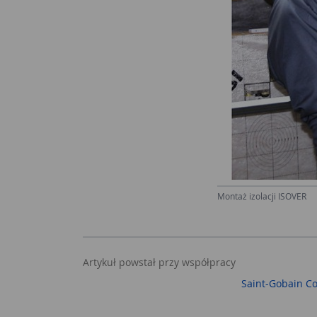
Montaż izolacji ISOVER
Artykuł powstał przy współpracy
Saint-Gobain Co