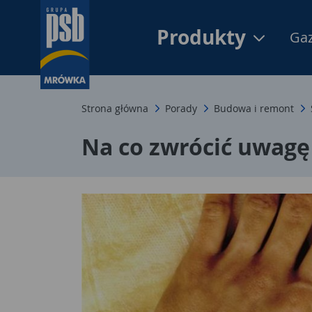
Produkty
Gaz
Strona główna
Porady
Budowa i remont
Na co zwrócić uwagę