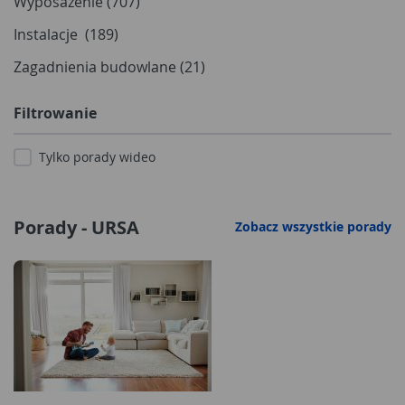
Wyposażenie (707)
Instalacje (189)
Zagadnienia budowlane (21)
Filtrowanie
Tylko porady wideo
Porady - URSA
Zobacz wszystkie porady