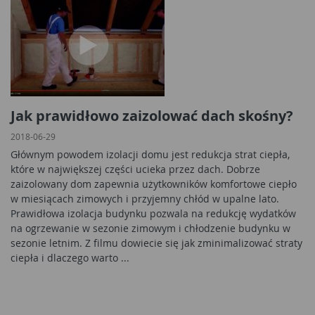
Jak prawidłowo zaizolować dach skośny?
2018-06-29
Głównym powodem izolacji domu jest redukcja strat ciepła,
które w największej części ucieka przez dach. Dobrze
zaizolowany dom zapewnia użytkowników komfortowe ciepło
w miesiącach zimowych i przyjemny chłód w upalne lato.
Prawidłowa izolacja budynku pozwala na redukcję wydatków
na ogrzewanie w sezonie zimowym i chłodzenie budynku w
sezonie letnim. Z filmu dowiecie się jak zminimalizować straty
ciepła i dlaczego warto ...