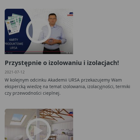
Przystępnie o izolowaniu i izolacjach!
2021-07-12
W kolejnym odcinku Akademii URSA przekazujemy Wam
ekspercką wiedzę na temat izolowania, izolacyjności, termiki
czy przewodności cieplnej.