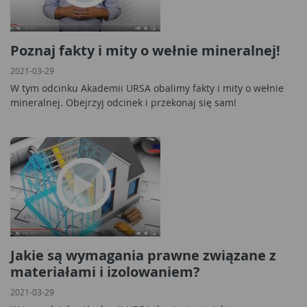
Poznaj fakty i mity o wełnie mineralnej!
2021-03-29
W tym odcinku Akademii URSA obalimy fakty i mity o wełnie
mineralnej. Obejrzyj odcinek i przekonaj się sam!
Jakie są wymagania prawne związane z
materiałami i izolowaniem?
2021-03-29