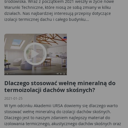
środowiska. Wraz z początkiem 2021 weszły w życie nowe
Warunki Techniczne, które niosą ze sobą zmiany w kilku
działach. Nas najbardziej interesują przepisy dotyczące
izolacji termicznej dachu i całego budynku...
Dlaczego stosować wełnę mineralną do
termoizolacji dachów skośnych?
2021-01-25
W tym odcinku Akademii URSA dowiemy się dlaczego warto
stosować wełnę mineralną do izolacji dachów skośnych.
Dlaczego jest to naszym zdaniem najlepszy materiał do
izolowania termicznego, akustycznego dachów skośnych oraz