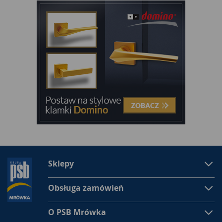
Sklepy
Obsługa zamówień
O PSB Mrówka