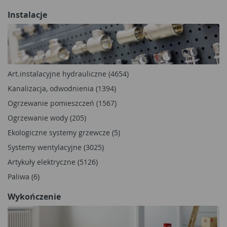
Instalacje
Art.instalacyjne hydrauliczne (4654)
Kanalizacja, odwodnienia (1394)
Ogrzewanie pomieszczeń (1567)
Ogrzewanie wody (205)
Ekologiczne systemy grzewcze (5)
Systemy wentylacyjne (3025)
Artykuły elektryczne (5126)
Paliwa (6)
Wykończenie