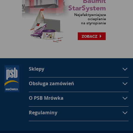
Sklepy
Obsługa zamówień
O PSB Mrówka
Regulaminy