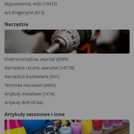
Wyposażenie, AGD (19472)
Art.drogeryjne (813)
Narzędzia
Elektronarzędzia, osprzęt (8569)
Narzędzia ręczne, warsztat (16778)
Narzędzia budowlane (541)
Technika mocowań (4665)
Artykuły metalowe (1474)
Artykuły BHP (8744)
Artykuły sezonowe i inne