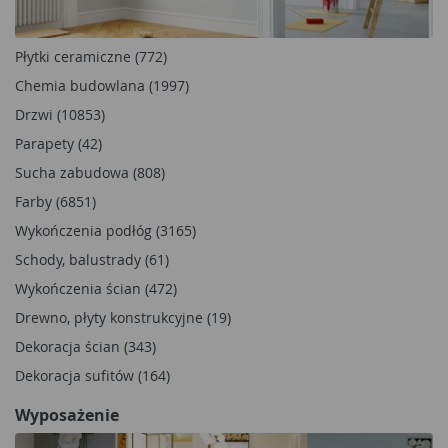
Płytki ceramiczne (772)
Chemia budowlana (1997)
Drzwi (10853)
Parapety (42)
Sucha zabudowa (808)
Farby (6851)
Wykończenia podłóg (3165)
Schody, balustrady (61)
Wykończenia ścian (472)
Drewno, płyty konstrukcyjne (19)
Dekoracja ścian (343)
Dekoracja sufitów (164)
Wyposażenie