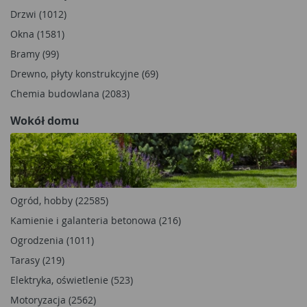
Drzwi (1012)
Okna (1581)
Bramy (99)
Drewno, płyty konstrukcyjne (69)
Chemia budowlana (2083)
Wokół domu
Ogród, hobby (22585)
Kamienie i galanteria betonowa (216)
Ogrodzenia (1011)
Tarasy (219)
Elektryka, oświetlenie (523)
Motoryzacja (2562)