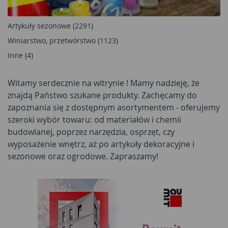
Artykuły sezonowe (2291)
Winiarstwo, przetwórstwo (1123)
Inne (4)
Witamy serdecznie na witrynie
! Mamy nadzieję, że
znajdą Państwo szukane produkty. Zachęcamy do
zapoznania się z dostępnym asortymentem - oferujemy
szeroki wybór towaru: od materiałów i chemii
budowlanej, poprzez narzędzia, osprzęt, czy
wyposażenie wnętrz, aż po artykuły dekoracyjne i
sezonowe oraz ogrodowe. Zapraszamy!