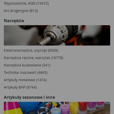
Wyposażenie, AGD (19472)
Art.drogeryjne (813)
Narzędzia
Elektronarzędzia, osprzęt (8569)
Narzędzia ręczne, warsztat (16778)
Narzędzia budowlane (541)
Technika mocowań (4665)
Artykuły metalowe (1474)
Artykuły BHP (8744)
Artykuły sezonowe i inne