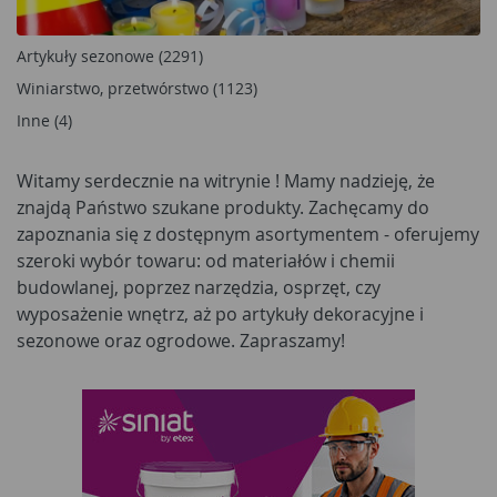
Artykuły sezonowe (2291)
Winiarstwo, przetwórstwo (1123)
Inne (4)
Witamy serdecznie na witrynie
! Mamy nadzieję, że
znajdą Państwo szukane produkty. Zachęcamy do
zapoznania się z dostępnym asortymentem - oferujemy
szeroki wybór towaru: od materiałów i chemii
budowlanej, poprzez narzędzia, osprzęt, czy
wyposażenie wnętrz, aż po artykuły dekoracyjne i
sezonowe oraz ogrodowe. Zapraszamy!