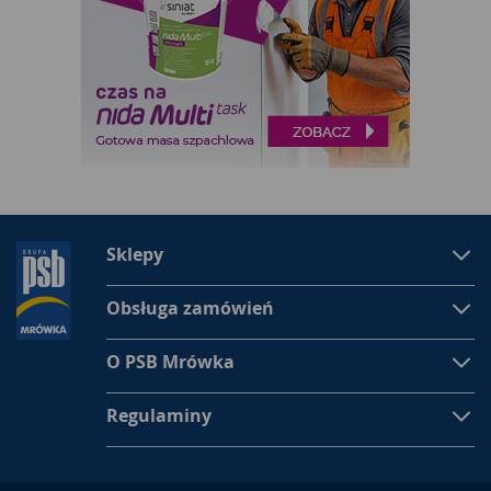
Sklepy
Obsługa zamówień
O PSB Mrówka
Regulaminy