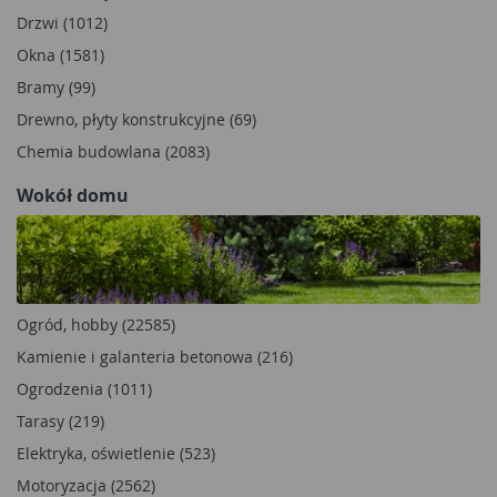
Drzwi (1012)
Okna (1581)
Bramy (99)
Drewno, płyty konstrukcyjne (69)
Chemia budowlana (2083)
Wokół domu
Ogród, hobby (22585)
Kamienie i galanteria betonowa (216)
Ogrodzenia (1011)
Tarasy (219)
Elektryka, oświetlenie (523)
Motoryzacja (2562)