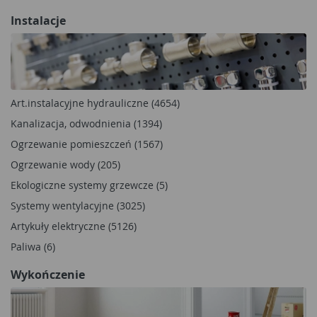
Instalacje
Art.instalacyjne hydrauliczne (4654)
Kanalizacja, odwodnienia (1394)
Ogrzewanie pomieszczeń (1567)
Ogrzewanie wody (205)
Ekologiczne systemy grzewcze (5)
Systemy wentylacyjne (3025)
Artykuły elektryczne (5126)
Paliwa (6)
Wykończenie