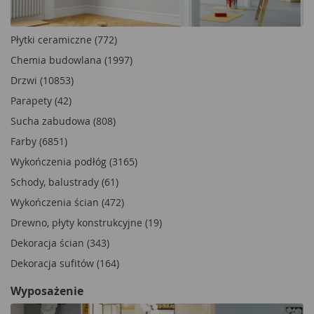
Płytki ceramiczne (772)
Chemia budowlana (1997)
Drzwi (10853)
Parapety (42)
Sucha zabudowa (808)
Farby (6851)
Wykończenia podłóg (3165)
Schody, balustrady (61)
Wykończenia ścian (472)
Drewno, płyty konstrukcyjne (19)
Dekoracja ścian (343)
Dekoracja sufitów (164)
Wyposażenie