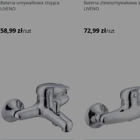
Bateria umywalkowa stojąca
Bateria zlewozmywakowa s
LIVENO
LIVENO
58,99 zł
72,99 zł
/szt
/szt