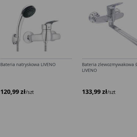
Bateria natryskowa LIVENO
Bateria zlewozmywakowa 
LIVENO
120,99 zł
133,99 zł
/szt
/szt