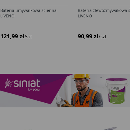
Bateria umywalkowa ścienna
Bateria zlewozmywakowa 
LIVENO
LIVENO
121,99 zł
90,99 zł
/szt
/szt