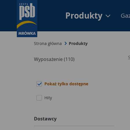
Produkty
Gaz
Strona główna
Produkty
Wyposażenie (110)
Pokaż tylko dostępne
Hity
Dostawcy