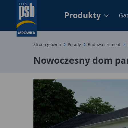
Produkty
Gaz
Strona główna
Porady
Budowa i remont
Nowoczesny dom part