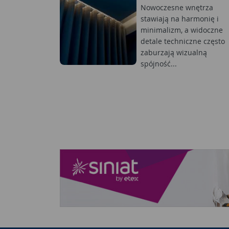
Nowoczesne wnętrza
stawiają na harmonię i
minimalizm, a widoczne
detale techniczne często
zaburzają wizualną
spójność...