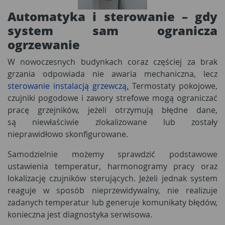
Automatyka i sterowanie – gdy
system sam ogranicza
ogrzewanie
W nowoczesnych budynkach coraz częściej za brak
grzania odpowiada nie awaria mechaniczna, lecz
sterowanie instalacją grzewczą
.
Termostaty pokojowe,
czujniki pogodowe i zawory strefowe mogą ograniczać
pracę grzejników, jeżeli otrzymują błędne dane,
są niewłaściwie zlokalizowane lub zostały
nieprawidłowo skonfigurowane.
Samodzielnie możemy sprawdzić podstawowe
ustawienia temperatur, harmonogramy pracy oraz
lokalizację czujników sterujących. Jeżeli jednak system
reaguje w sposób nieprzewidywalny, nie realizuje
zadanych temperatur lub generuje komunikaty błędów,
konieczna jest diagnostyka serwisowa.