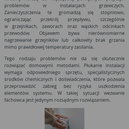
problemów w instalacjach grzewczych.
Zanieczyszczenia te gromadzą się stopniowo,
ograniczając przekrój przepływu, szczególnie
w grzejnikach, zaworach oraz wąskich odcinkach
przewodów. Objawem bywa nierównomierne
nagrzewanie grzejników lub całkowity brak grzania
mimo prawidłowej temperatury zasilania.
Tego rodzaju problemów nie da się skutecznie
rozwiązać domowymi metodami. Płukanie instalacji
wymaga odpowiedniego sprzętu, specjalistycznych
środków chemicznych i doświadczenia, które pozwala
przeprowadzić zabieg bez ryzyka uszkodzenia
elementów systemu. W takiej sytuacji wezwanie
fachowca jest jedynym rozsądnym rozwiązaniem.