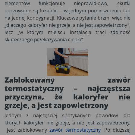
elementów funkcjonuje nieprawidłowo, skutki
odczuwalne są lokalnie – w jednym pomieszczeniu lub
na jednej kondygnacji. Kluczowe pytanie brzmi więc nie
„dlaczego kaloryfer nie grzeje, a nie jest zapowietrzony”,
lecz „w którym miejscu instalacja traci zdolność
skutecznego przekazywania ciepła”.
Zablokowany zawór
termostatyczny – najczęstsza
przyczyna, że kaloryfer nie
grzeje, a jest zapowietrzony
Jednym z najczęściej spotykanych powodów, dla
których kaloryfer nie grzeje, a nie jest zapowietrzony,
jest zablokowany
zawór termostatyczny.
Po dłuższej