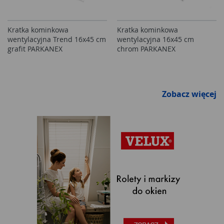
Kratka kominkowa
Kratka kominkowa
wentylacyjna Trend 16x45 cm
wentylacyjna 16x45 cm
grafit PARKANEX
chrom PARKANEX
Zobacz więcej