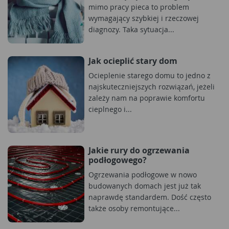
mimo pracy pieca to problem
wymagający szybkiej i rzeczowej
diagnozy. Taka sytuacja...
Jak ocieplić stary dom
Ocieplenie starego domu to jedno z
najskuteczniejszych rozwiązań, jeżeli
zależy nam na poprawie komfortu
cieplnego i...
Jakie rury do ogrzewania
podłogowego?
Ogrzewania podłogowe w nowo
budowanych domach jest już tak
naprawdę standardem. Dość często
także osoby remontujące...