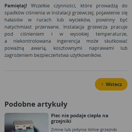
Pamiętaj!
Wszelkie czynności, które prowadzą do
spadków ciśnienia w instalacji grzewczej, pojawienie się
hałasów w rurach lub wycieków, powinny być
natychmiast przerwane. Instalacja grzewcza pracuje
pod ciśnieniem i w wysokiej temperaturze,
a niekontrolowana ingerencja może skutkować
poważną awarią, kosztownymi naprawami lub
zagrożeniem bezpieczeństwa użytkowników.
 Wstecz
Podobne artykuły
Piec nie podaje ciepła na
grzejniki
Zimne lub jedynie letnie grzejniki