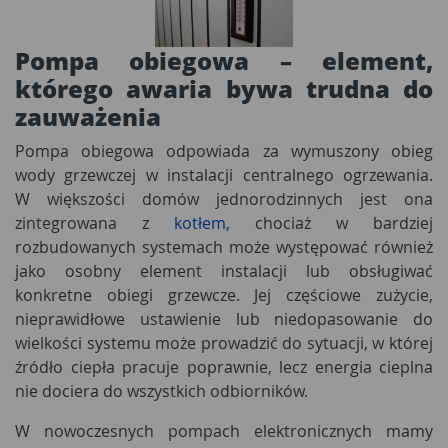
Pompa obiegowa – element,
którego awaria bywa trudna do
zauważenia
Pompa obiegowa odpowiada za wymuszony obieg
wody grzewczej w instalacji centralnego ogrzewania.
W większości domów jednorodzinnych jest ona
zintegrowana z
kotłem
, chociaż w bardziej
rozbudowanych systemach może występować również
jako osobny element instalacji lub obsługiwać
konkretne obiegi grzewcze. Jej częściowe zużycie,
nieprawidłowe ustawienie lub niedopasowanie do
wielkości systemu może prowadzić do sytuacji, w której
źródło ciepła pracuje poprawnie, lecz energia cieplna
nie dociera do wszystkich odbiorników.
W nowoczesnych pompach elektronicznych mamy