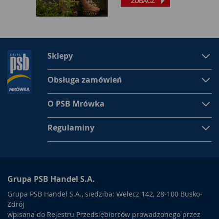
Sklepy
Obsługa zamówień
O PSB Mrówka
Regulaminy
Grupa PSB Handel S.A.
Grupa PSB Handel S.A., siedziba: Wełecz 142, 28-100 Busko-
Zdrój
wpisana do Rejestru Przedsiębiorców prowadzonego przez