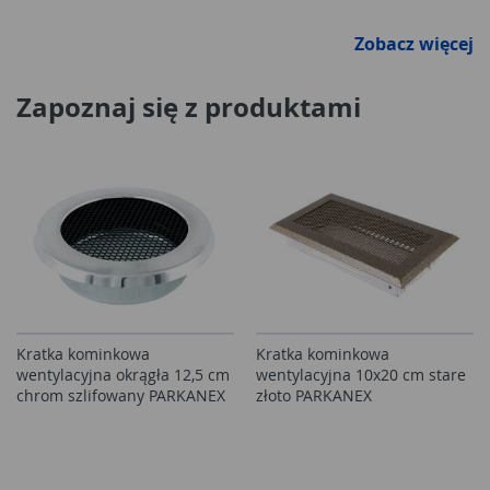
Zobacz więcej
Zapoznaj się z produktami
Kratka kominkowa
Kratka kominkowa
wentylacyjna okrągła 12,5 cm
wentylacyjna 10x20 cm stare
chrom szlifowany PARKANEX
złoto PARKANEX