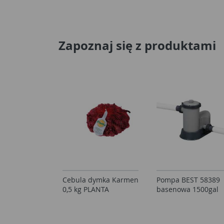
Zapoznaj się z produktami
Cebula dymka Karmen
Pompa BEST 58389
0,5 kg PLANTA
basenowa 1500gal