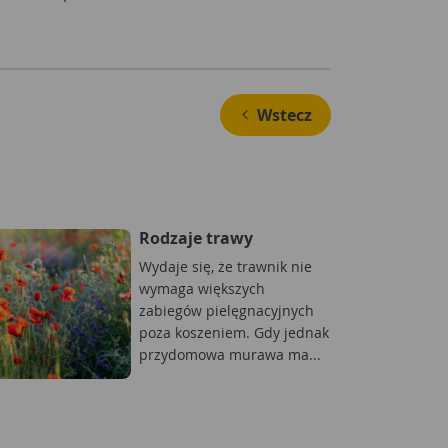
 Wstecz
Rodzaje trawy
Wydaje się, że trawnik nie
wymaga większych
zabiegów pielęgnacyjnych
poza koszeniem. Gdy jednak
przydomowa murawa ma...