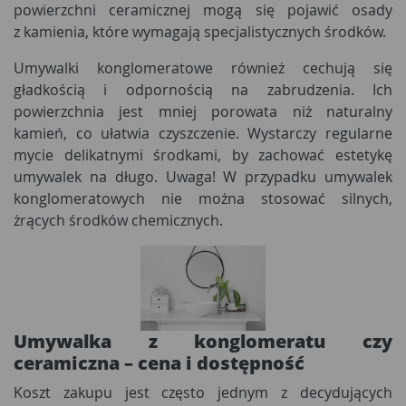
powierzchni ceramicznej mogą się pojawić osady
z kamienia, które wymagają specjalistycznych środków.
Umywalki konglomeratowe również cechują się
gładkością i odpornością na zabrudzenia. Ich
powierzchnia jest mniej porowata niż naturalny
kamień, co ułatwia czyszczenie. Wystarczy regularne
mycie delikatnymi środkami, by zachować estetykę
umywalek na długo. Uwaga! W przypadku umywalek
konglomeratowych nie można stosować silnych,
żrących środków chemicznych.
Umywalka z konglomeratu czy
ceramiczna
– cena i dostępność
Koszt zakupu jest często jednym z decydujących