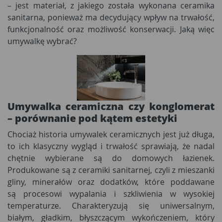
– jest materiał, z jakiego została wykonana ceramika
sanitarna, ponieważ ma decydujący wpływ na trwałość,
funkcjonalność oraz możliwość konserwacji. Jaką więc
umywalkę wybrać?
Umywalka ceramiczna czy konglomerat
– porównanie pod kątem estetyki
Chociaż historia umywalek ceramicznych jest już długa,
to ich klasyczny wygląd i trwałość sprawiają, że nadal
chętnie wybierane są do domowych łazienek.
Produkowane są z ceramiki sanitarnej, czyli z mieszanki
gliny, minerałów oraz dodatków, które poddawane
są procesowi wypalania i szkliwienia w wysokiej
temperaturze. Charakteryzują się uniwersalnym,
białym, gładkim, błyszczącym wykończeniem, który