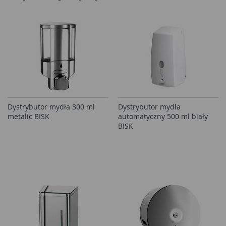
Dystrybutor mydła 300 ml
Dystrybutor mydła
metalic BISK
automatyczny 500 ml biały
BISK