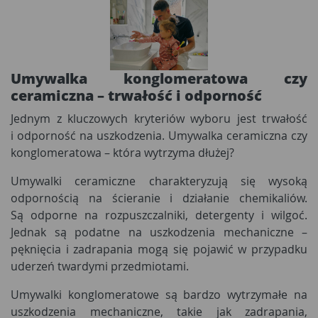
Umywalka konglomeratowa czy
ceramiczna
– trwałość i odporność
Jednym z kluczowych kryteriów wyboru jest trwałość
i odporność na uszkodzenia. Umywalka ceramiczna czy
konglomeratowa – która wytrzyma dłużej?
Umywalki ceramiczne charakteryzują się wysoką
odpornością na ścieranie i działanie chemikaliów.
Są odporne na rozpuszczalniki, detergenty i wilgoć.
Jednak są podatne na uszkodzenia mechaniczne –
pęknięcia i zadrapania mogą się pojawić w przypadku
uderzeń twardymi przedmiotami.
Umywalki konglomeratowe są bardzo wytrzymałe na
uszkodzenia mechaniczne, takie jak zadrapania,