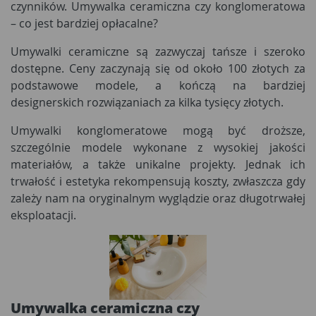
czynników. Umywalka ceramiczna czy konglomeratowa
– co jest bardziej opłacalne?
Umywalki ceramiczne są zazwyczaj tańsze i szeroko
dostępne. Ceny zaczynają się od około 100 złotych za
podstawowe modele, a kończą na bardziej
designerskich rozwiązaniach za kilka tysięcy złotych.
Umywalki konglomeratowe mogą być droższe,
szczególnie modele wykonane z wysokiej jakości
materiałów, a także unikalne projekty. Jednak ich
trwałość i estetyka rekompensują koszty, zwłaszcza gdy
zależy nam na oryginalnym wyglądzie oraz długotrwałej
eksploatacji.
Umywalka ceramiczna czy