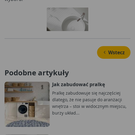
 Wstecz
Podobne artykuły
Jak zabudować pralkę
Pralkę zabudowuje się najczęściej
dlatego, że nie pasuje do aranżacji
wnętrza – stoi w widocznym miejscu,
burzy układ...