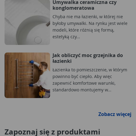
Umywalka ceramiczna czy
konglomeratowa
Chyba nie ma łazienki, w której nie
byłoby umywalki. Na rynku jest wiele
modeli, które różnią się formą,
estetyką czy...
Jak obliczyć moc grzejnika do
łazienki
Łazienka to pomieszczenie, w którym
powinno być ciepło. Aby więc
zapewnić komfortowe warunki,
standardowo montujemy w...
Zobacz więcej
Zapoznaj się z produktami