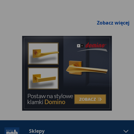
Zobacz więcej
Sklepy