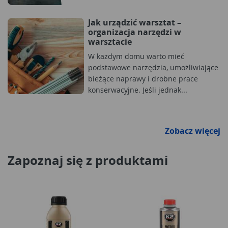
Jak urządzić warsztat –
organizacja narzędzi w
warsztacie
W każdym domu warto mieć
podstawowe narzędzia, umożliwiające
bieżące naprawy i drobne prace
konserwacyjne. Jeśli jednak...
Zobacz więcej
Zapoznaj się z produktami