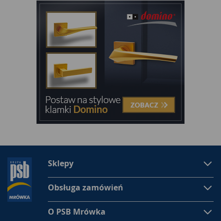
Sklepy
Obsługa zamówień
O PSB Mrówka