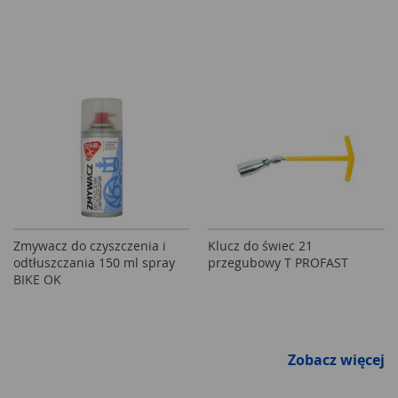
Zmywacz do czyszczenia i
Klucz do świec 21
odtłuszczania 150 ml spray
przegubowy T PROFAST
BIKE OK
Zobacz więcej