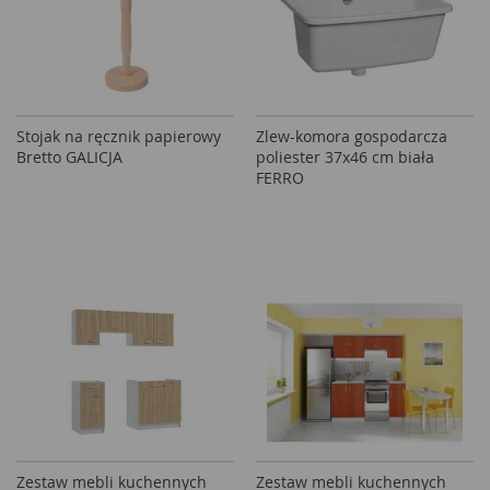
Stojak na ręcznik papierowy
Zlew-komora gospodarcza
Bretto GALICJA
poliester 37x46 cm biała
FERRO
Zestaw mebli kuchennych
Zestaw mebli kuchennych