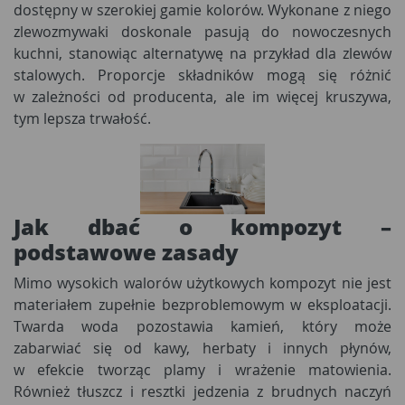
dostępny w szerokiej gamie kolorów. Wykonane z niego
zlewozmywaki doskonale pasują do nowoczesnych
kuchni, stanowiąc alternatywę na przykład dla zlewów
stalowych. Proporcje składników mogą się różnić
w zależności od producenta, ale im więcej kruszywa,
tym lepsza trwałość.
Jak dbać o kompozyt –
podstawowe zasady
Mimo wysokich walorów użytkowych kompozyt nie jest
materiałem zupełnie bezproblemowym w eksploatacji.
Twarda woda pozostawia kamień, który może
zabarwiać się od kawy, herbaty i innych płynów,
w efekcie tworząc plamy i wrażenie matowienia.
Również tłuszcz i resztki jedzenia z brudnych naczyń