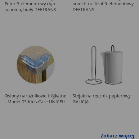
Peter 5-elementowy dąb
orzech rustikal 5-elementowy
sonoma, biały DEFTRANS
DEFTRANS
Osłony narożnikowe trójkątne
Stojak na ręcznik papierowy
- Model 05 Kids Care UNICELL
GALICJA
Zobacz więcej