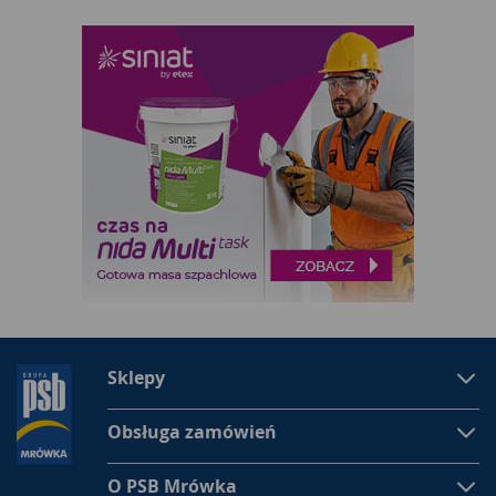
Sklepy
Obsługa zamówień
O PSB Mrówka