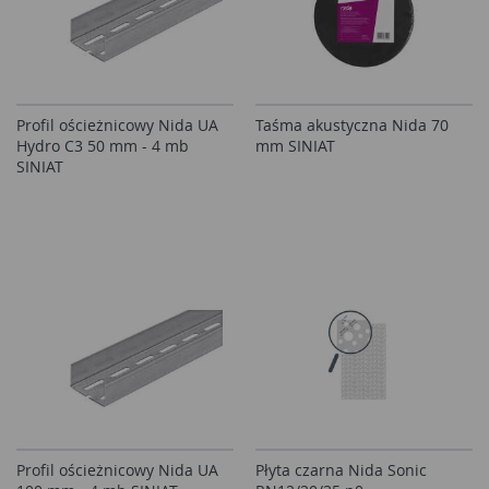
Profil ościeżnicowy Nida UA
Taśma akustyczna Nida 70
Hydro C3 50 mm - 4 mb
mm SINIAT
SINIAT
Profil ościeżnicowy Nida UA
Płyta czarna Nida Sonic