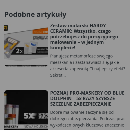
Podobne artykuły
Zestaw malarski HARDY
CERAMIK: Wszystko, czego
potrzebujesz do precyzyjnego
malowania – w jednym
komplecie!
Planujesz metamorfozę swojego
mieszkania i zastanawiasz się, jakie
akcesoria zapewnią Ci najlepszy efekt?
Sekret...
POZNAJ PRO-MASKERY OD BLUE
DOLPHIN – 5x RAZY SZYBSZE
SZCZELNE ZABEZPIECZANIE
Dobre malowanie zaczyna się od
dobrego zabezpieczania. Podczas prac
wykończeniowych kluczowe znaczenie