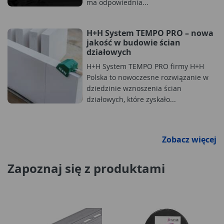
ma odpowiednia...
H+H System TEMPO PRO – nowa
jakość w budowie ścian
działowych
H+H System TEMPO PRO firmy H+H
Polska to nowoczesne rozwiązanie w
dziedzinie wznoszenia ścian
działowych, które zyskało...
Zobacz więcej
Zapoznaj się z produktami