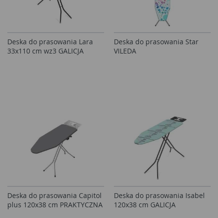
Deska do prasowania Lara
Deska do prasowania Star
33x110 cm wz3 GALICJA
VILEDA
Deska do prasowania Capitol
Deska do prasowania Isabel
plus 120x38 cm PRAKTYCZNA
120x38 cm GALICJA