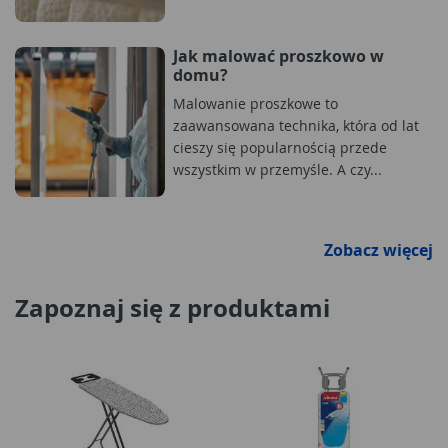
Jak malować proszkowo w
domu?
Malowanie proszkowe to
zaawansowana technika, która od lat
cieszy się popularnością przede
wszystkim w przemyśle. A czy...
Zobacz więcej
Zapoznaj się z produktami