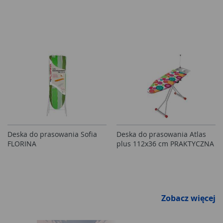
Deska do prasowania Sofia
Deska do prasowania Atlas
FLORINA
plus 112x36 cm PRAKTYCZNA
Zobacz więcej