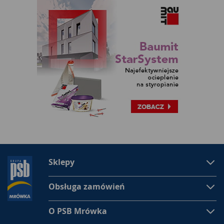
Sklepy
Obsługa zamówień
O PSB Mrówka