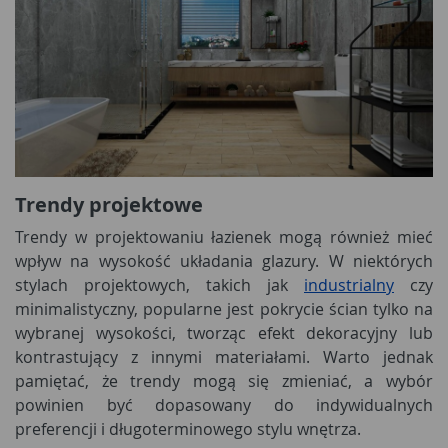
Trendy projektowe
Trendy w projektowaniu łazienek mogą również mieć
wpływ na wysokość układania glazury. W niektórych
stylach projektowych, takich jak
industrialny
czy
minimalistyczny, popularne jest pokrycie ścian tylko na
wybranej wysokości, tworząc efekt dekoracyjny lub
kontrastujący z innymi materiałami. Warto jednak
pamiętać, że trendy mogą się zmieniać, a wybór
powinien być dopasowany do indywidualnych
preferencji i długoterminowego stylu wnętrza.