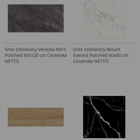
Gres szkliwiony Venezia Nero
Gres szkliwiony Mount
Polished 60x120 cm Ceramika
Everest Polished 60x60 cm
NETTO
Ceramika NETTO