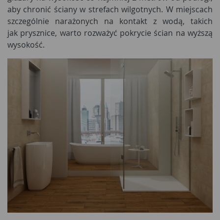
aby chronić ściany w strefach wilgotnych. W miejscach
szczególnie narażonych na kontakt z wodą, takich
jak prysznice, warto rozważyć pokrycie ścian na wyższą
wysokość.