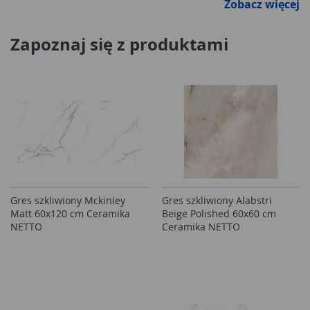
Zobacz więcej
Zapoznaj się z produktami
Gres szkliwiony Mckinley
Gres szkliwiony Alabstri
Matt 60x120 cm Ceramika
Beige Polished 60x60 cm
NETTO
Ceramika NETTO