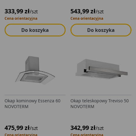
333,99 zł
543,99 zł
/szt
/szt
Cena orientacyjna
Cena orientacyjna
Do koszyka
Do koszyka
Okap kominowy Essenza 60
Okap teleskopowy Treviso 50
NOVOTERM
NOVOTERM
475,99 zł
342,99 zł
/szt
/szt
Cena orientacyjna
Cena orientacyjna