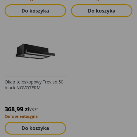
Do koszyka
Do koszyka
Okap teleskopowy Treviso 50
black NOVOTERM
368,99 zł
/szt
Cena orientacyjna
Do koszyka