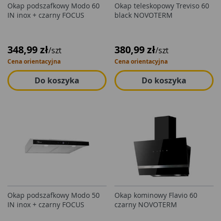
Okap podszafkowy Modo 60
Okap teleskopowy Treviso 60
IN inox + czarny FOCUS
black NOVOTERM
348,99 zł
380,99 zł
/szt
/szt
Cena orientacyjna
Cena orientacyjna
Do koszyka
Do koszyka
Okap podszafkowy Modo 50
Okap kominowy Flavio 60
IN inox + czarny FOCUS
czarny NOVOTERM