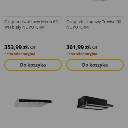
Okap podszafkowy Modo 60
Okap teleskopowy Treviso 60
WH biały NOVOTERM
NOVOTERM
353,99 zł
361,99 zł
/szt
/szt
Cena orientacyjna
Cena orientacyjna
Do koszyka
Do koszyka