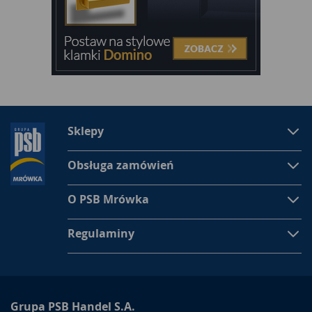
Sklepy
Obsługa zamówień
O PSB Mrówka
Regulaminy
Grupa PSB Handel S.A.