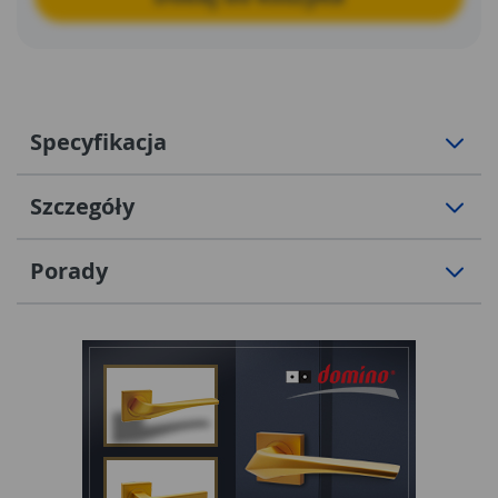
Specyfikacja
Szczegóły
Porady