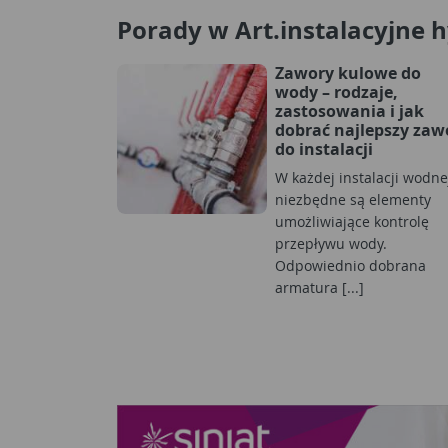
Porady w Art.instalacyjne 
Zawory kulowe do
wody – rodzaje,
zastosowania i jak
dobrać najlepszy zaw
do instalacji
W każdej instalacji wodne
niezbędne są elementy
umożliwiające kontrolę
przepływu wody.
Odpowiednio dobrana
armatura [...]