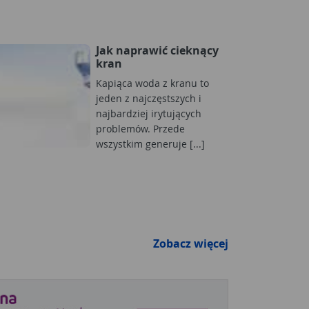
Jak naprawić cieknący
kran
Kapiąca woda z kranu to
jeden z najczęstszych i
najbardziej irytujących
problemów. Przede
wszystkim generuje [...]
Zobacz więcej