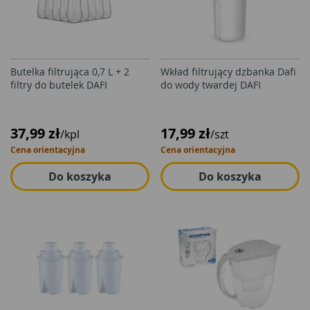
Butelka filtrująca 0,7 L + 2
Wkład filtrujący dzbanka Dafi
filtry do butelek DAFI
do wody twardej DAFI
37,99 zł
17,99 zł
/kpl
/szt
Cena orientacyjna
Cena orientacyjna
Do koszyka
Do koszyka