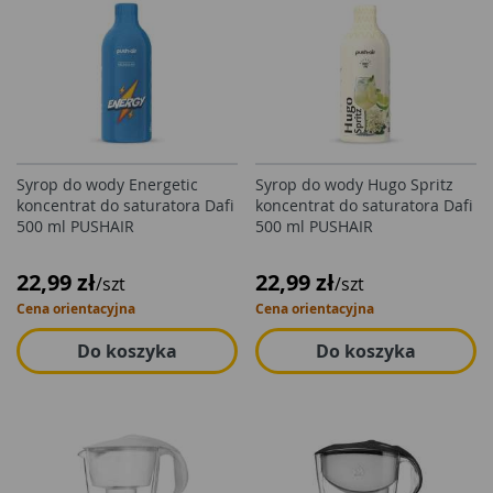
Syrop do wody Energetic
Syrop do wody Hugo Spritz
koncentrat do saturatora Dafi
koncentrat do saturatora Dafi
500 ml PUSHAIR
500 ml PUSHAIR
22,99 zł
22,99 zł
/szt
/szt
Cena orientacyjna
Cena orientacyjna
Do koszyka
Do koszyka