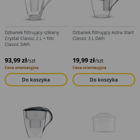
Dzbanek filtrujący szklany
Dzbanek filtrujący Astra Start
Crystal Classic 2 L + filtr
Classic 3 L DAFI
Classic DAFI
93,99 zł
19,99 zł
/szt
/szt
Cena orientacyjna
Cena orientacyjna
Do koszyka
Do koszyka