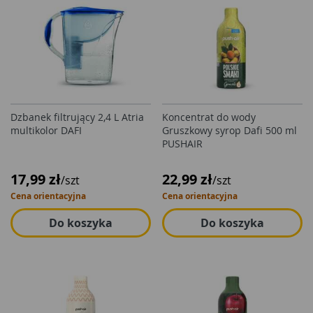
Dzbanek filtrujący 2,4 L Atria
Koncentrat do wody
multikolor DAFI
Gruszkowy syrop Dafi 500 ml
PUSHAIR
17,99 zł
22,99 zł
/szt
/szt
Cena orientacyjna
Cena orientacyjna
Do koszyka
Do koszyka