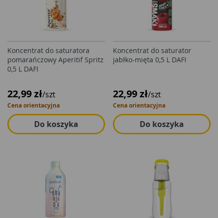
Koncentrat do saturatora
Koncentrat do saturator
pomarańczowy Aperitif Spritz
jabłko-mięta 0,5 L DAFI
0,5 L DAFI
22,99 zł
22,99 zł
/szt
/szt
Cena orientacyjna
Cena orientacyjna
Do koszyka
Do koszyka