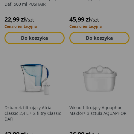
Dafi 500 ml PUSHAIR
22,99 zł
45,99 zł
/szt
/szt
Cena orientacyjna
Cena orientacyjna
Do koszyka
Do koszyka
Dzbanek filtrujący Atria
Wkład filtrujący Aquaphor
Classic 2,4 L + 2 filtry Classic
Maxfor+ 3 sztuki AQUAPHOR
DAFI