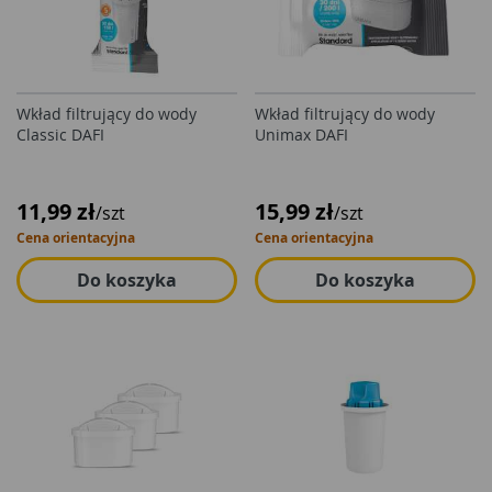
Wkład filtrujący do wody
Wkład filtrujący do wody
Classic DAFI
Unimax DAFI
11,99 zł
15,99 zł
/szt
/szt
Cena orientacyjna
Cena orientacyjna
Do koszyka
Do koszyka