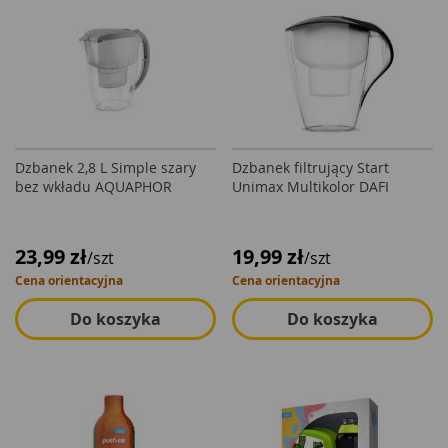
Dzbanek 2,8 L Simple szary
Dzbanek filtrujący Start
bez wkładu AQUAPHOR
Unimax Multikolor DAFI
23,99 zł
19,99 zł
/szt
/szt
Cena orientacyjna
Cena orientacyjna
Do koszyka
Do koszyka