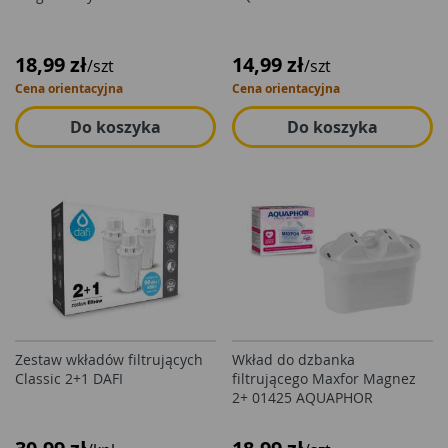
18,99 zł
14,99 zł
/szt
/szt
Cena orientacyjna
Cena orientacyjna
Do koszyka
Do koszyka
Zestaw wkładów filtrujących
Wkład do dzbanka
Classic 2+1 DAFI
filtrującego Maxfor Magnez
2+ 01425 AQUAPHOR