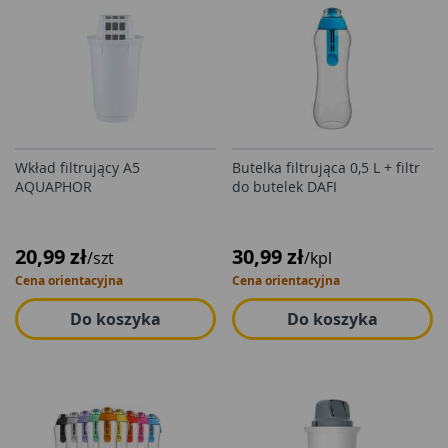
Wkład filtrujący A5
Butelka filtrująca 0,5 L + filtr
AQUAPHOR
do butelek DAFI
20,99 zł
30,99 zł
/szt
/kpl
Cena orientacyjna
Cena orientacyjna
Do koszyka
Do koszyka