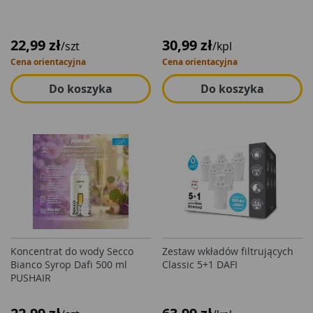
22,99 zł
30,99 zł
/szt
/kpl
Cena orientacyjna
Cena orientacyjna
Do koszyka
Do koszyka
Koncentrat do wody Secco
Zestaw wkładów filtrujących
Bianco Syrop Dafi 500 ml
Classic 5+1 DAFI
PUSHAIR