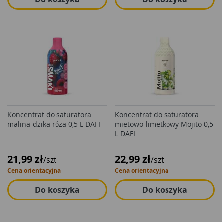
Koncentrat do saturatora
Koncentrat do saturatora
malina-dzika róża 0,5 L DAFI
mietowo-limetkowy Mojito 0,5
L DAFI
21,99 zł
22,99 zł
/szt
/szt
Cena orientacyjna
Cena orientacyjna
Do koszyka
Do koszyka