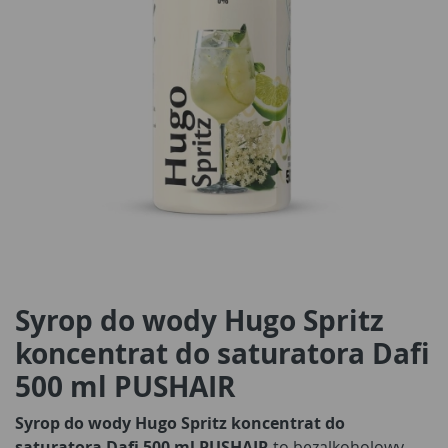
Syrop do wody Hugo Spritz
koncentrat do saturatora Dafi
500 ml PUSHAIR
Syrop do wody Hugo Spritz koncentrat do
saturatora Dafi 500 ml PUSHAIR
to bezalkoholowy