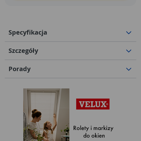
Specyfikacja
Szczegóły
Porady