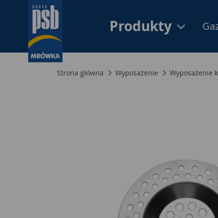
Produkty
Gaz
Strona główna
Wyposażenie
Wyposażenie k