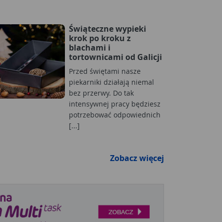
Świąteczne wypieki
krok po kroku z
blachami i
tortownicami od Galicji
Przed świętami nasze
piekarniki działają niemal
bez przerwy. Do tak
intensywnej pracy będziesz
potrzebować odpowiednich
[...]
Zobacz więcej