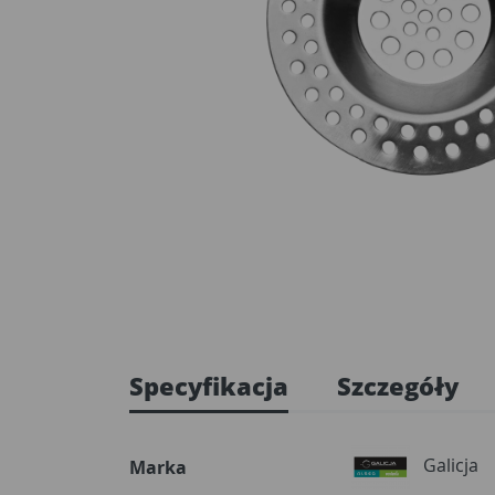
Specyfikacja
Szczegóły
Galicja
Marka