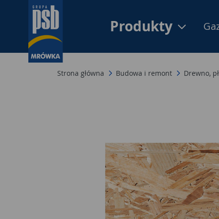
Produkty
Gaz
Strona główna
Budowa i remont
Drewno, pł