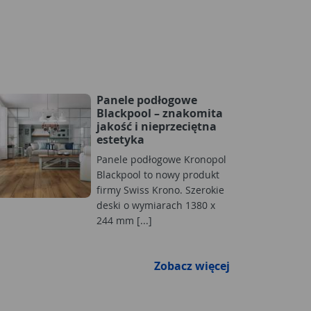
Panele podłogowe
Blackpool – znakomita
jakość i nieprzeciętna
estetyka
Panele podłogowe Kronopol
Blackpool to nowy produkt
firmy Swiss Krono. Szerokie
deski o wymiarach 1380 x
244 mm [...]
Zobacz więcej