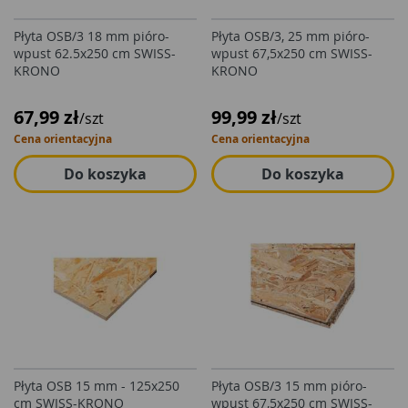
Płyta OSB/3 18 mm pióro-
Płyta OSB/3, 25 mm pióro-
wpust 62.5x250 cm SWISS-
wpust 67,5x250 cm SWISS-
KRONO
KRONO
67,99 zł
99,99 zł
/szt
/szt
Cena orientacyjna
Cena orientacyjna
Do koszyka
Do koszyka
Płyta OSB 15 mm - 125x250
Płyta OSB/3 15 mm pióro-
cm SWISS-KRONO
wpust 67,5x250 cm SWISS-