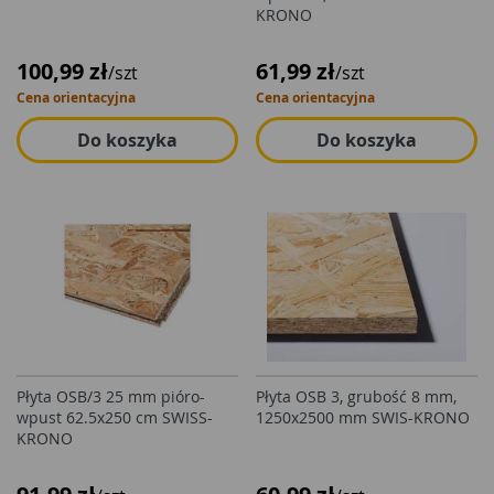
KRONO
100,99 zł
61,99 zł
/szt
/szt
Cena orientacyjna
Cena orientacyjna
Do koszyka
Do koszyka
Płyta OSB/3 25 mm pióro-
Płyta OSB 3, grubość 8 mm,
wpust 62.5x250 cm SWISS-
1250x2500 mm SWIS-KRONO
KRONO