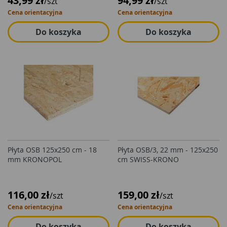
43,99 zł
94,99 zł
/szt
/szt
Cena orientacyjna
Cena orientacyjna
Do koszyka
Do koszyka
Płyta OSB 125x250 cm - 18
Płyta OSB/3, 22 mm - 125x250
mm KRONOPOL
cm SWISS-KRONO
116,00 zł
159,00 zł
/szt
/szt
Cena orientacyjna
Cena orientacyjna
Do koszyka
Do koszyka