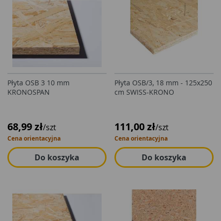
Płyta OSB 3 10 mm
Płyta OSB/3, 18 mm - 125x250
KRONOSPAN
cm SWISS-KRONO
68,99 zł
111,00 zł
/szt
/szt
Cena orientacyjna
Cena orientacyjna
Do koszyka
Do koszyka