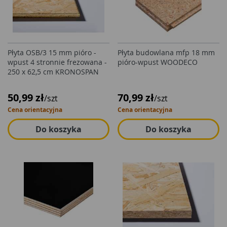
Płyta OSB/3 15 mm pióro -
Płyta budowlana mfp 18 mm
wpust 4 stronnie frezowana -
pióro-wpust WOODECO
250 x 62,5 cm KRONOSPAN
50,99 zł
70,99 zł
/szt
/szt
Cena orientacyjna
Cena orientacyjna
Do koszyka
Do koszyka