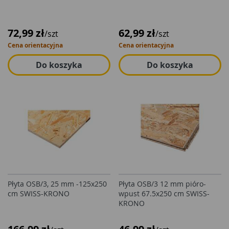
72,99 zł
62,99 zł
/szt
/szt
Cena orientacyjna
Cena orientacyjna
Do koszyka
Do koszyka
Płyta OSB/3, 25 mm -125x250
Płyta OSB/3 12 mm pióro-
cm SWISS-KRONO
wpust 67.5x250 cm SWISS-
KRONO