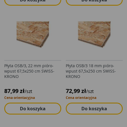
Płyta OSB/3, 22 mm pióro-
Płyta OSB/3 18 mm pióro-
wpust 67,5x250 cm SWISS-
wpust 67,5x250 cm SWISS-
KRONO
KRONO
87,99 zł
72,99 zł
/szt
/szt
Cena orientacyjna
Cena orientacyjna
Do koszyka
Do koszyka