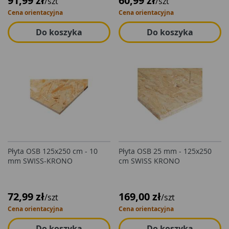
91,99 zł
60,99 zł
/szt
/szt
Cena orientacyjna
Cena orientacyjna
Do koszyka
Do koszyka
Płyta OSB 125x250 cm - 10
Płyta OSB 25 mm - 125x250
mm SWISS-KRONO
cm SWISS KRONO
72,99 zł
169,00 zł
/szt
/szt
Cena orientacyjna
Cena orientacyjna
Do koszyka
Do koszyka