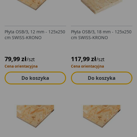
Płyta OSB/3, 12 mm - 125x250
Płyta OSB/3, 18 mm - 125x250
cm SWISS-KRONO
cm SWISS-KRONO
79,99 zł
117,99 zł
/szt
/szt
Cena orientacyjna
Cena orientacyjna
Do koszyka
Do koszyka