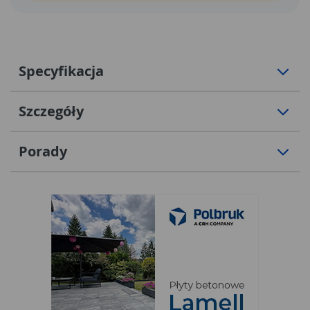
Specyfikacja
Szczegóły
Porady