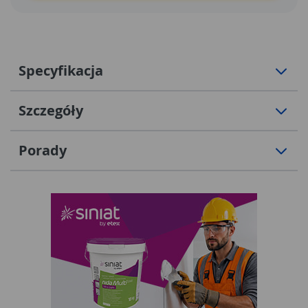
Specyfikacja
Szczegóły
Porady