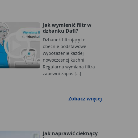
Jak wymienić filtr w
dzbanku Dafi?
Dzbanek filtrujący to
obecnie podstawowe
wyposażenie każdej
nowoczesnej kuchni.
Regularna wymiana filtra
zapewni zapas [...]
Zobacz więcej
Jak naprawić cieknący