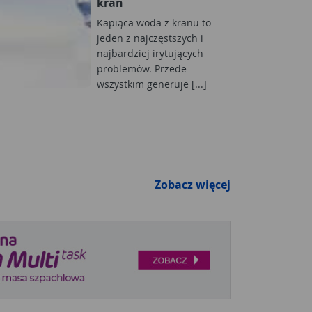
kran
Kapiąca woda z kranu to
jeden z najczęstszych i
najbardziej irytujących
problemów. Przede
wszystkim generuje [...]
Zobacz więcej