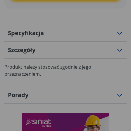
Specyfikacja
Szczegóły
Produkt należy stosować zgodnie z jego
przeznaczeniem.
Porady