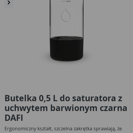
Butelka 0,5 L do saturatora z
uchwytem barwionym czarna
DAFI
Ergonomiczny kształt, szczelna zakrętka sprawiają, że