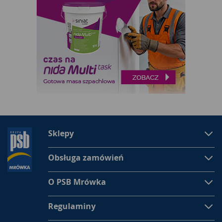
Sklepy
Obsługa zamówień
O PSB Mrówka
Regulaminy