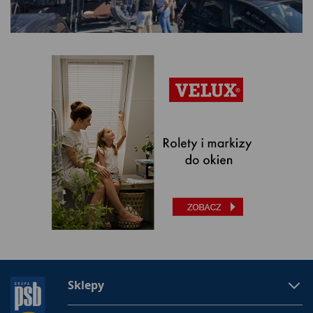
Sklepy