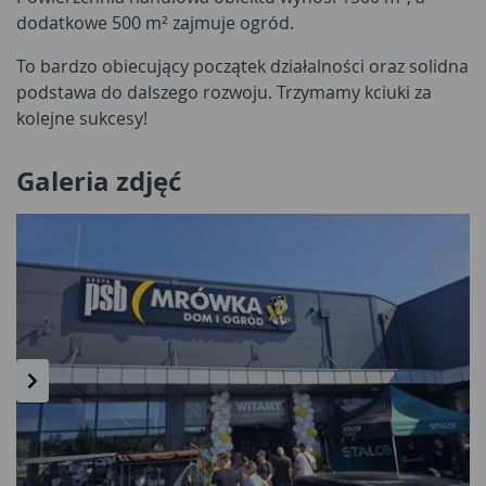
dodatkowe 500 m² zajmuje ogród.
To bardzo obiecujący początek działalności oraz solidna
podstawa do dalszego rozwoju. Trzymamy kciuki za
kolejne sukcesy!
Galeria zdjęć