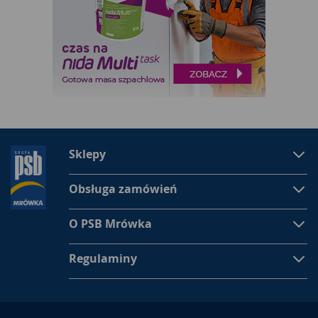
Sklepy
Obsługa zamówień
O PSB Mrówka
Regulaminy