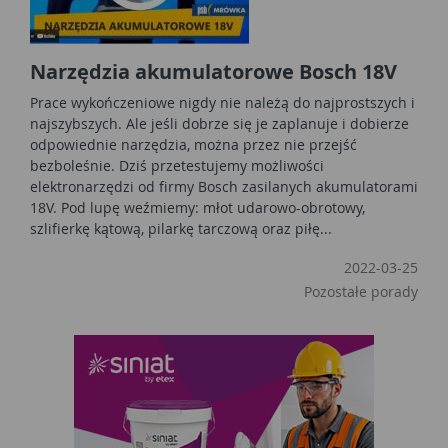
Narzędzia akumulatorowe Bosch 18V
Prace wykończeniowe nigdy nie należą do najprostszych i
najszybszych. Ale jeśli dobrze się je zaplanuje i dobierze
odpowiednie narzędzia, można przez nie przejść
bezboleśnie. Dziś przetestujemy możliwości
elektronarzędzi od firmy Bosch zasilanych akumulatorami
18V. Pod lupę weźmiemy: młot udarowo-obrotowy,
szlifierkę kątową, pilarkę tarczową oraz piłę...
2022-03-25
Pozostałe porady