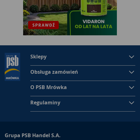
Sklepy
Obsługa zamówień
O PSB Mrówka
Regulaminy
Grupa PSB Handel S.A.