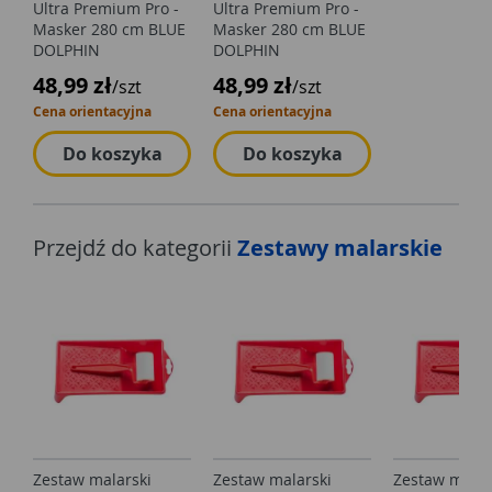
Ultra Premium Pro -
Ultra Premium Pro -
Masker 280 cm BLUE
Masker 280 cm BLUE
DOLPHIN
DOLPHIN
48,99 zł
48,99 zł
/szt
/szt
Cena orientacyjna
Cena orientacyjna
Do koszyka
Do koszyka
Przejdź do kategorii
Zestawy malarskie
Zestaw malarski
Zestaw malarski
Zestaw malar