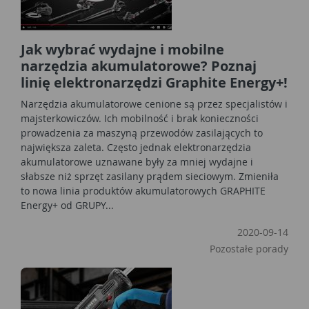
Jak wybrać wydajne i mobilne
narzędzia akumulatorowe? Poznaj
linię elektronarzędzi Graphite Energy+!
Narzędzia akumulatorowe cenione są przez specjalistów i
majsterkowiczów. Ich mobilność i brak konieczności
prowadzenia za maszyną przewodów zasilających to
największa zaleta. Często jednak elektronarzędzia
akumulatorowe uznawane były za mniej wydajne i
słabsze niż sprzęt zasilany prądem sieciowym. Zmieniła
to nowa linia produktów akumulatorowych GRAPHITE
Energy+ od GRUPY...
2020-09-14
Pozostałe porady