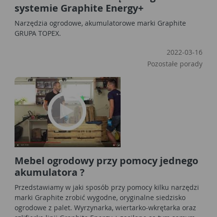
systemie Graphite Energy+
Narzędzia ogrodowe, akumulatorowe marki Graphite
GRUPA TOPEX.
2022-03-16
Pozostałe porady
Mebel ogrodowy przy pomocy jednego
akumulatora ?
Przedstawiamy w jaki sposób przy pomocy kilku narzędzi
marki Graphite zrobić wygodne, oryginalne siedzisko
ogrodowe z palet. Wyrzynarka, wiertarko-wkrętarka oraz