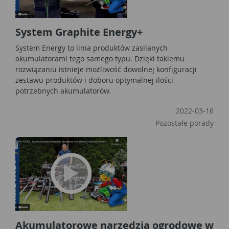
System Graphite Energy+
System Energy to linia produktów zasilanych
akumulatorami tego samego typu. Dzięki takiemu
rozwiązaniu istnieje możliwość dowolnej konfiguracji
zestawu produktów i doboru optymalnej ilości
potrzebnych akumulatorów.
2022-03-16
Pozostałe porady
Akumulatorowe narzędzia ogrodowe w