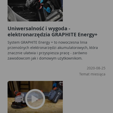
Uniwersalność i wygoda -
elektronarzędzia GRAPHITE Energy+
System GRAPHITE Energy + to nowoczesna linia
przenośnych elektronarzędzi akumulatorowych, która
znacznie ułatwia i przyspiesza pracę - zarówno
zawodowcom jak i domowym użytkownikom.
2020-08-25
Temat miesiąca