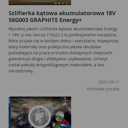
Szlifierka kątowa akumulatorowa 18V
58G003 GRAPHITE Energy+
Wysokiej jakości szlifierka kątowa akumulatorowa Energy
+ 18V. Li-lon, tarcza 115x22.2 to profesjonalne narzędzie,
które przyda się w każdym domu i warsztacie. Najwyższej
klasy materiały oraz praktyczna płaska obudowa
pozwalająca na pracę w trudno dostępnych miejscach
gwarantuje długie i efektywne użytkowanie. Uchwyt
został pokryty antypoślizgowym materiałem, a bez
narzędziowy...
2022-08-11
Pozostałe porady