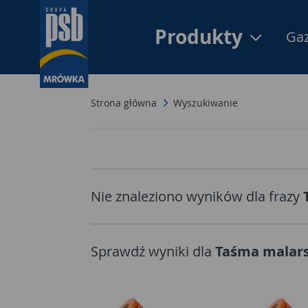
Produkty
Gaz
Strona główna
Wyszukiwanie
Nie znaleziono wyników dla frazy
Sprawdź wyniki dla
Taśma malars