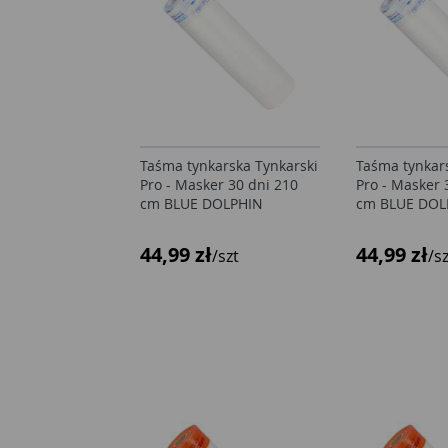
Taśma tynkarska Tynkarski
Taśma tynkar
Pro - Masker 30 dni 210
Pro - Masker 
cm BLUE DOLPHIN
cm BLUE DOL
44,99 zł
44,99 zł
/szt
/s