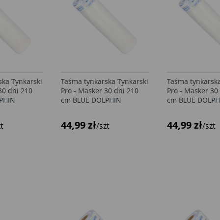
ska Tynkarski
Taśma tynkarska Tynkarski
Taśma tynkarska
30 dni 210
Pro - Masker 30 dni 210
Pro - Masker 30
PHIN
cm BLUE DOLPHIN
cm BLUE DOLPH
44,99 zł
44,99 zł
zt
/szt
/szt