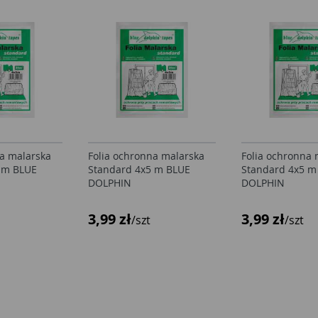
na malarska
Folia ochronna malarska
Folia ochronna 
 m BLUE
Standard 4x5 m BLUE
Standard 4x5 m
DOLPHIN
DOLPHIN
3,99 zł
3,99 zł
/szt
/szt