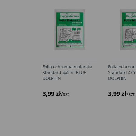
Folia ochronna malarska
Folia ochron
Standard 4x5 m BLUE
Standard 4x5
DOLPHIN
DOLPHIN
3,99 zł
3,99 zł
/szt
/szt