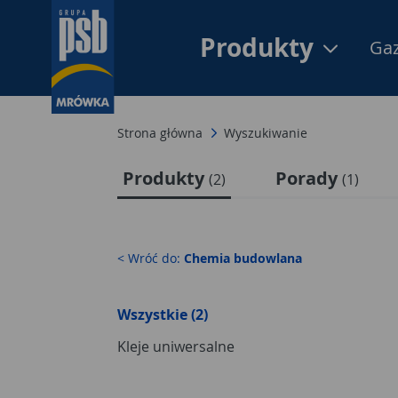
Produkty
Gaz
Strona główna
Wyszukiwanie
Produkty
Porady
(2)
(1)
< Wróć do:
Chemia budowlana
Wszystkie (2)
Kleje uniwersalne