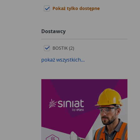
Pokaż tylko dostępne
Dostawcy
BOSTIK (2)
pokaż wszystkich...