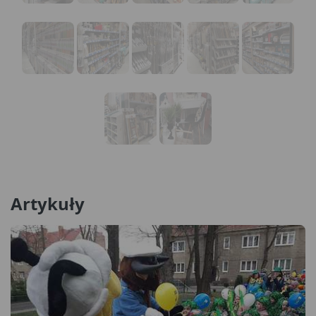
Artykuły