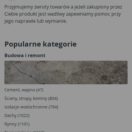
Przyjmujemy zwroty towarów a jeżeli zakupiony przez
Ciebie produkt jest wadliwy zapewniamy pomoc przy
jego naprawie lub wymianie.
Popularne kategorie
Budowa i remont
Cement, wapno (47)
Ściany, stropy, kominy (804)
Izolacje wodochronne (794)
Dachy (1022)
Rynny (1101)