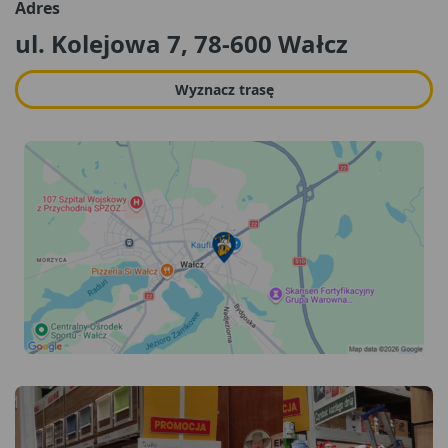
Adres
ul. Kolejowa 7, 78-600 Wałcz
Wyznacz trasę