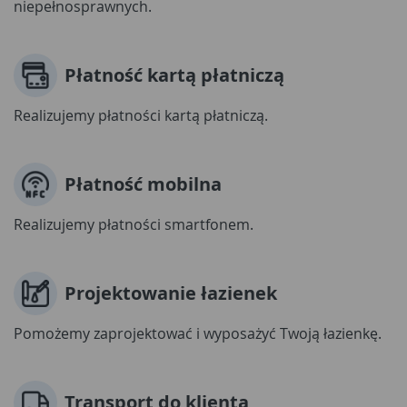
niepełnosprawnych.
Płatność kartą płatniczą
Realizujemy płatności kartą płatniczą.
Płatność mobilna
Realizujemy płatności smartfonem.
Projektowanie łazienek
Pomożemy zaprojektować i wyposażyć Twoją łazienkę.
Transport do klienta