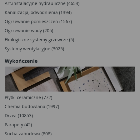
Art.instalacyjne hydrauliczne (4654)
Kanalizacja, odwodnienia (1394)
Ogrzewanie pomieszczeń (1567)
Ogrzewanie wody (205)
Ekologiczne systemy grzewcze (5)
Systemy wentylacyjne (3025)
Wykończenie
Płytki ceramiczne (772)
Chemia budowlana (1997)
Drzwi (10853)
Parapety (42)
Sucha zabudowa (808)