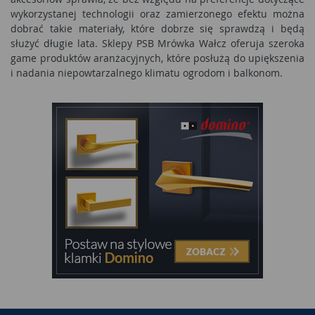
wykorzystanej technologii oraz zamierzonego efektu można
dobrać takie materiały, które dobrze się sprawdzą i będą
służyć długie lata. Sklepy PSB Mrówka Wałcz oferuja szeroka
game produktów aranżacyjnych, które posłużą do upiększenia
i nadania niepowtarzalnego klimatu ogrodom i balkonom.