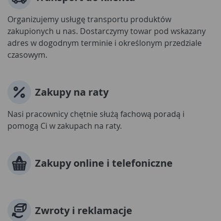
Organizujemy usługę transportu produktów
zakupionych u nas. Dostarczymy towar pod wskazany
adres w dogodnym terminie i określonym przedziale
czasowym.
Zakupy na raty
Nasi pracownicy chętnie służą fachową poradą i
pomogą Ci w zakupach na raty.
Zakupy online i telefoniczne
Zwroty i reklamacje