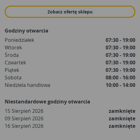
Zobacz ofertę sklepu
Godziny otwarcia
Poniedziałek
07:30 - 19:00
Wtorek
07:30 - 19:00
Środa
07:30 - 19:00
Czwartek
07:30 - 19:00
Piątek
07:30 - 19:00
Sobota
08:00 - 16:00
Niedziela handlowa
10:00 - 14:00
Niestandardowe godziny otwarcia
15 Sierpień 2026
zamknięte
09 Sierpień 2026
zamknięte
16 Sierpień 2026
zamknięte