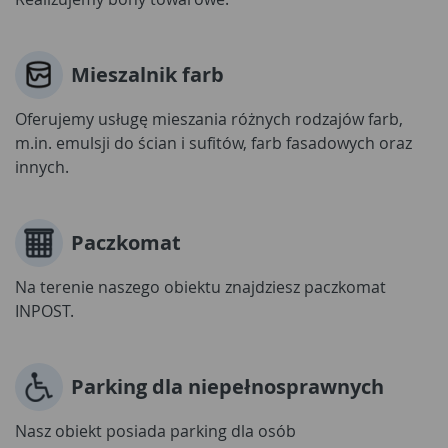
Mieszalnik farb
Oferujemy usługę mieszania różnych rodzajów farb,
m.in. emulsji do ścian i sufitów, farb fasadowych oraz
innych.
Paczkomat
Na terenie naszego obiektu znajdziesz paczkomat
INPOST.
Parking dla niepełnosprawnych
Nasz obiekt posiada parking dla osób