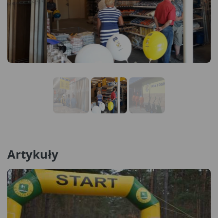
Artykuły