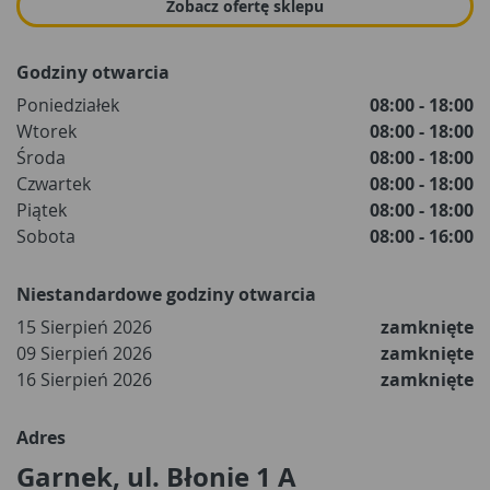
Zobacz ofertę sklepu
Godziny otwarcia
Poniedziałek
08:00 - 18:00
Wtorek
08:00 - 18:00
Środa
08:00 - 18:00
Czwartek
08:00 - 18:00
Piątek
08:00 - 18:00
Sobota
08:00 - 16:00
Niestandardowe godziny otwarcia
15 Sierpień 2026
zamknięte
09 Sierpień 2026
zamknięte
16 Sierpień 2026
zamknięte
Adres
Garnek, ul. Błonie 1 A