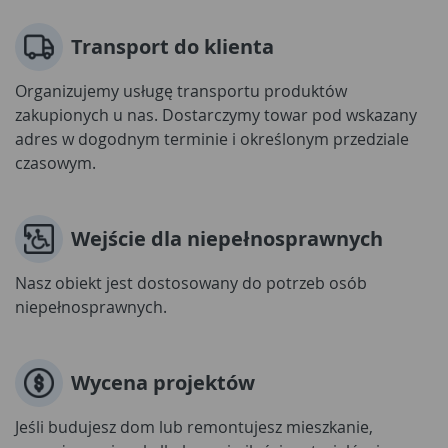
Transport do klienta
Organizujemy usługę transportu produktów
zakupionych u nas. Dostarczymy towar pod wskazany
adres w dogodnym terminie i określonym przedziale
czasowym.
Wejście dla niepełnosprawnych
Nasz obiekt jest dostosowany do potrzeb osób
niepełnosprawnych.
Wycena projektów
Jeśli budujesz dom lub remontujesz mieszkanie,