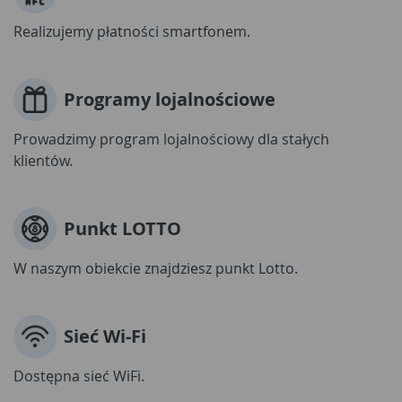
Realizujemy płatności smartfonem.
Programy lojalnościowe
Prowadzimy program lojalnościowy dla stałych
klientów.
Punkt LOTTO
W naszym obiekcie znajdziesz punkt Lotto.
Sieć Wi-Fi
Dostępna sieć WiFi.