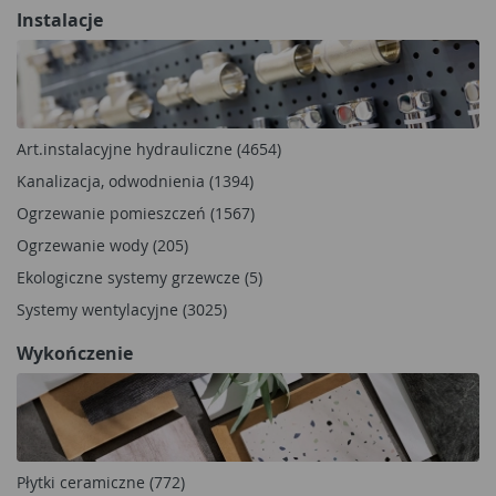
Instalacje
Art.instalacyjne hydrauliczne (4654)
Kanalizacja, odwodnienia (1394)
Ogrzewanie pomieszczeń (1567)
Ogrzewanie wody (205)
Ekologiczne systemy grzewcze (5)
Systemy wentylacyjne (3025)
Wykończenie
Płytki ceramiczne (772)