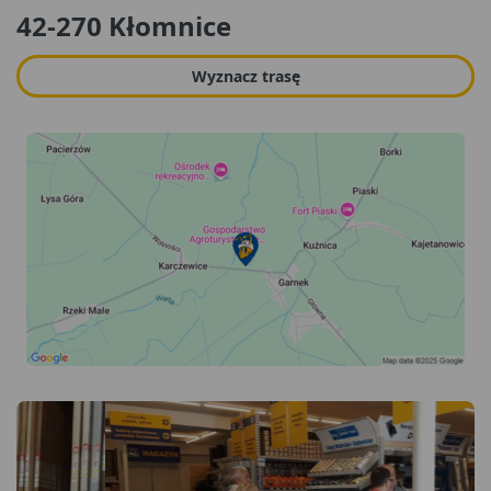
42-270 Kłomnice
Wyznacz trasę