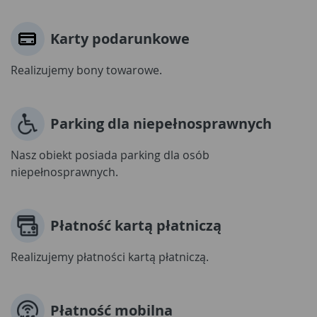
Karty podarunkowe
Realizujemy bony towarowe.
Parking dla niepełnosprawnych
Nasz obiekt posiada parking dla osób
niepełnosprawnych.
Płatność kartą płatniczą
Realizujemy płatności kartą płatniczą.
Płatność mobilna