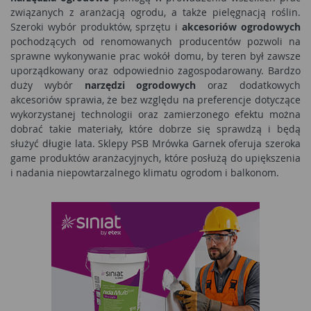
związanych z aranżacją ogrodu, a także pielęgnacją roślin.
Szeroki wybór produktów, sprzętu i
akcesoriów ogrodowych
pochodzących od renomowanych producentów pozwoli na
sprawne wykonywanie prac wokół domu, by teren był zawsze
uporządkowany oraz odpowiednio zagospodarowany. Bardzo
duży wybór
narzędzi ogrodowych
oraz dodatkowych
akcesoriów sprawia, że bez względu na preferencje dotyczące
wykorzystanej technologii oraz zamierzonego efektu można
dobrać takie materiały, które dobrze się sprawdzą i będą
służyć długie lata. Sklepy PSB Mrówka Garnek oferuja szeroka
game produktów aranżacyjnych, które posłużą do upiększenia
i nadania niepowtarzalnego klimatu ogrodom i balkonom.