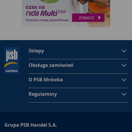
Sklepy
Obsługa zamówień
O PSB Mrówka
Regulaminy
Grupa PSB Handel S.A.