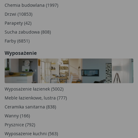
Chemia budowlana (1997)
Drzwi (10853)
Parapety (42)
Sucha zabudowa (808)
Farby (6851)
Wyposażenie
Wyposażenie łazienek (5002)
Meble łazienkowe, lustra (777)
Ceramika sanitarna (838)
Wanny (166)
Prysznice (792)
Wyposażenie kuchni (563)