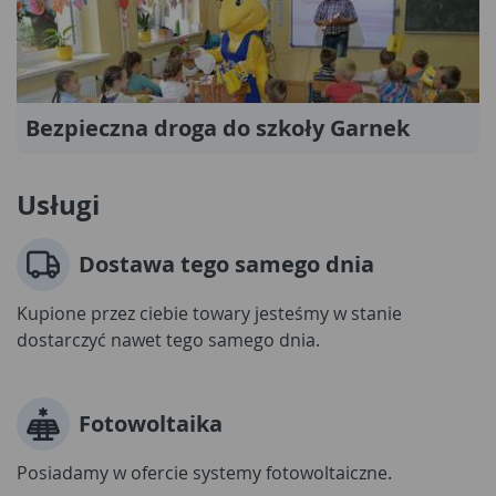
Bezpieczna droga do szkoły Garnek
Usługi
Dostawa tego samego dnia
Kupione przez ciebie towary jesteśmy w stanie
dostarczyć nawet tego samego dnia.
Fotowoltaika
Posiadamy w ofercie systemy fotowoltaiczne.