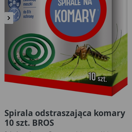
Spirala odstraszająca komary
10 szt. BROS