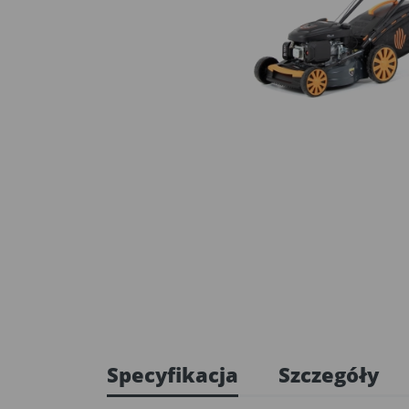
Specyfikacja
Szczegóły