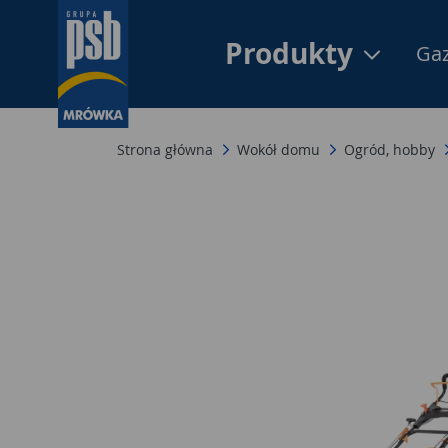
Produkty
Gaz
Strona główna
Wokół domu
Ogród, hobby