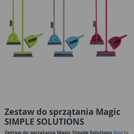
Zestaw do sprzątania Magic
SIMPLE SOLUTIONS
Zestaw do sprzątania Magic Simple Solutions
Ravi
to