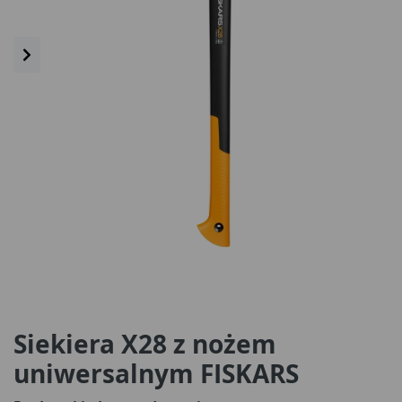
Siekiera X28 z nożem
uniwersalnym FISKARS