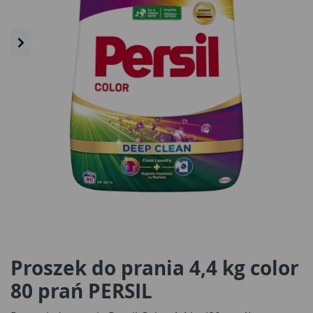
Proszek do prania 4,4 kg color
80 prań PERSIL