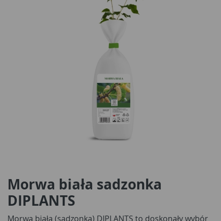
Morwa biała sadzonka
DIPLANTS
Morwa biała (sadzonka) DIPLANTS to doskonały wybór