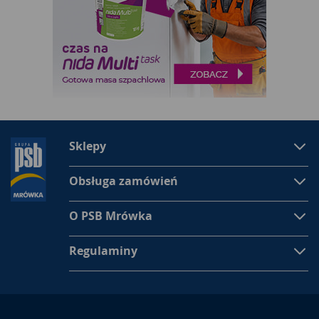
Sklepy
Obsługa zamówień
O PSB Mrówka
Regulaminy