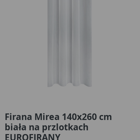
Firana Mirea 140x260 cm
biała na przlotkach
EUROFIRANY