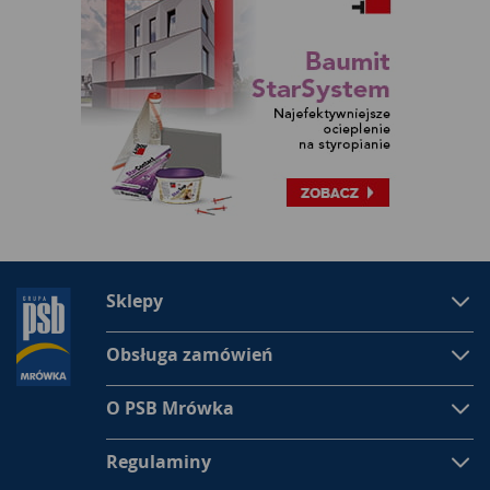
Sklepy
Obsługa zamówień
O PSB Mrówka
Regulaminy