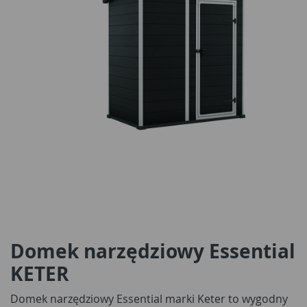
Domek narzędziowy Essential
KETER
Domek narzędziowy Essential marki Keter to wygodny