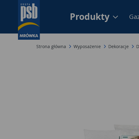
Produkty
Gaz
Strona główna
Wyposażenie
Dekoracje
D