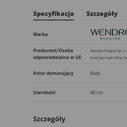
Specyfikacja
Szczegóły
Marka
Producent/Osoba
Wendre Poland Sp. z o.
odpowiedzialna w UE
Kostrzyn nad Odrą,
Kolor dominujący
Biały
Szerokość
40 cm
Szczegóły