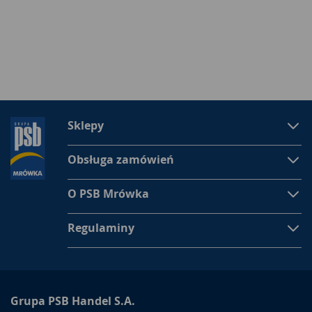
Sklepy
Obsługa zamówień
O PSB Mrówka
Regulaminy
Grupa PSB Handel S.A.