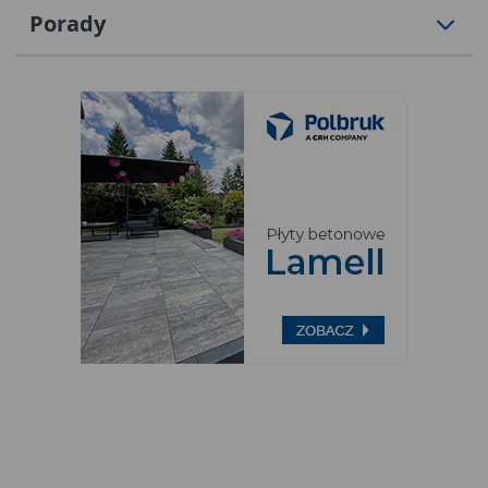
Porady